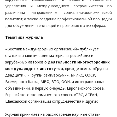
управления и международного сотрудничества по
различным направлениям социально-экономической
политики; а также создание профессиональной площадки
для обсуждения тенденций и прогнозов в этих сферах.
Тематика журнала
«Вестник международных организаций» публикует
статьи и аналитические материалы российских и
зарубежных авторов о
деятельности многосторонних
международных институтов
, прежде всего, «Группы
двадцати», «Группы семи/восьми», БРИКС, ОЭСР,
Всемирного банка, МВФ, ВТО, ООН, и интеграционных
объединений, в первую очередь, Европейского союза,
Евразийского экономического союза, АТЭС, АСЕАН,
Шанхайской организации сотрудничества и других.
Журнал принимает на рассмотрение научные статьи,