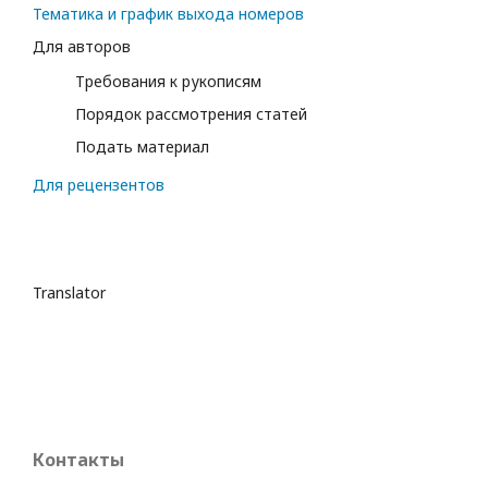
Тематика и график выхода номеров
Для авторов
Требования к рукописям
Порядок рассмотрения статей
Подать материал
Для рецензентов
Translator
Контакты