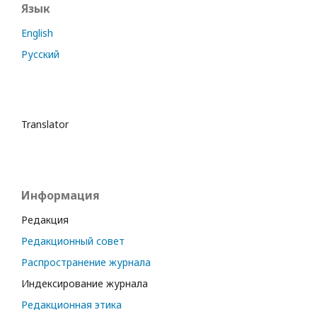
Язык
English
Русский
Translator
Информация
Редакция
Редакционный совет
Распространение журнала
Индексирование журнала
Редакционная этика