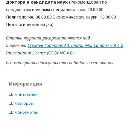
доктора и кандидата наук
(Рекомендован по
следующим научным специальностям: 23.00.00
Политология, 08.00.00 Экономические науки, 13.00.00
Педагогические науки).
Статьи журнала распространяются под
лицензией
Creative Commons Attribution-NonCommercial 4.0
International License
(CC BY-NC 4.0)
Все материалы доступны для свободного скачивания
Информация
Для читателей
Для авторов
Для библиотек