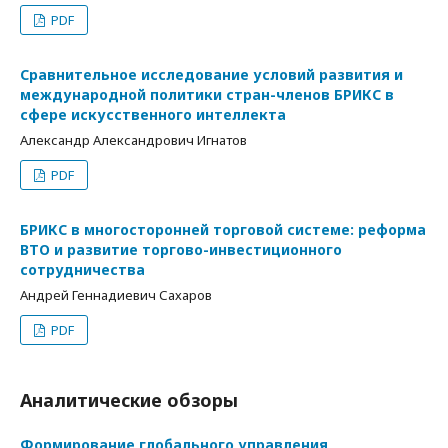
PDF
Сравнительное исследование условий развития и
международной политики стран-членов БРИКС в
сфере искусственного интеллекта
Александр Александрович Игнатов
PDF
БРИКС в многосторонней торговой системе: реформа
ВТО и развитие торгово-инвестиционного
сотрудничества
Андрей Геннадиевич Сахаров
PDF
Аналитические обзоры
Формирование глобального управления