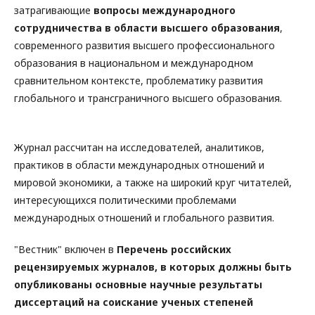
затрагивающие
вопросы международного
сотрудничества в области высшего образования
,
современного развития высшего профессионального
образования в национальном и международном
сравнительном контексте, проблематику развития
глобального и трансграничного высшего образования.
Журнал рассчитан на исследователей, аналитиков,
практиков в области международных отношений и
мировой экономики, а также на широкий круг читателей,
интересующихся политическими проблемами
международных отношений и глобального развития.
"Вестник" включен в
Перечень российских
рецензируемых журналов, в которых должны быть
опубликованы основные научные результаты
диссертаций на соискание ученых степеней