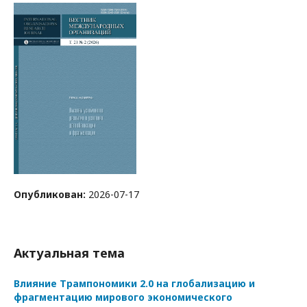
Опубликован:
2026-07-17
Актуальная тема
Влияние Трампономики 2.0 на глобализацию и
фрагментацию мирового экономического