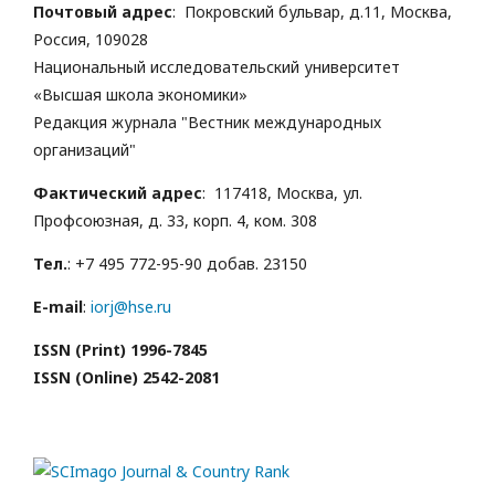
Почтовый адрес
: Покровский бульвар, д.11, Москва,
Россия, 109028
Национальный исследовательский университет
«Высшая школа экономики»
Редакция журнала "Вестник международных
организаций"
Фактический адрес
: 117418, Москва, ул.
Профсоюзная, д. 33, корп. 4, ком. 308
Тел.
: +7 495 772-95-90 добав. 23150
E-mail
:
iorj@hse.ru
ISSN (Print) 1996-7845
ISSN (Online) 2542-2081