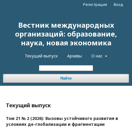
Регистрация
Вход
Вестник международных
организаций: образование,
наука, новая экономика
Текущий выпуск
Архивы
О нас
Найти
Текущий выпуск
Том 21 № 2 (2026): Вызовы устойчивого развития в
условиях де-глобализации и фрагментации