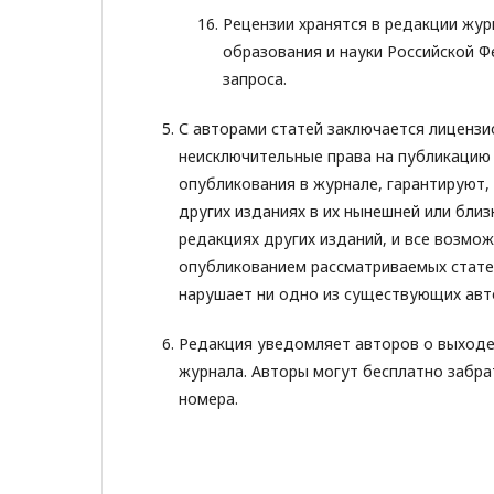
Рецензии хранятся в редакции жур
образования и науки Российской 
запроса.
С авторами статей заключается лиценз
неисключительные права на публикацию
опубликования в журнале, гарантируют,
других изданиях в их нынешней или бли
редакциях других изданий, и все возмо
опубликованием рассматриваемых статей
нарушает ни одно из существующих авто
Редакция уведомляет авторов о выходе
журнала. Авторы могут бесплатно забра
номера.