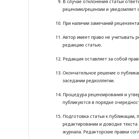
В случае отклонения статьи ответ
рецензию/рецензии и уведомляет 
При наличии замечаний рецензента
Автор имеет право не учитывать 
редакцию статью.
Редакция оставляет за собой прав
Окончательное решение о публика
заседании редколлегии.
Процедура рецензирования и утвер
публикуются в порядке очередност
Подготовка статьи к публикации,
редактировании и доводке текста 
журнала. Редакторские правки сог