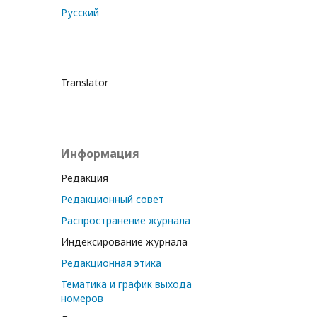
Русский
Translator
Информация
Редакция
Редакционный совет
Распространение журнала
Индексирование журнала
Редакционная этика
Тематика и график выхода
номеров