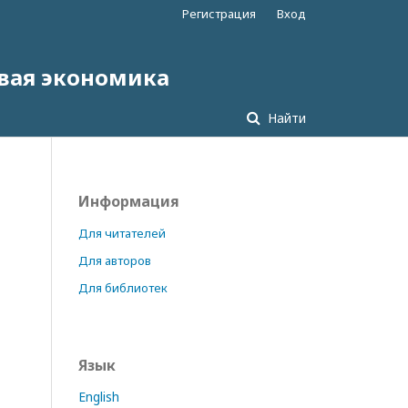
Регистрация
Вход
овая экономика
Найти
Информация
Для читателей
Для авторов
Для библиотек
Язык
English