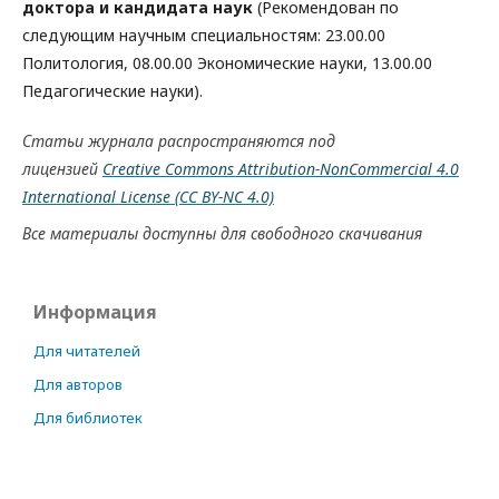
доктора и кандидата наук
(Рекомендован по
следующим научным специальностям: 23.00.00
Политология, 08.00.00 Экономические науки, 13.00.00
Педагогические науки).
Статьи журнала распространяются под
лицензией
Creative Commons Attribution-NonCommercial 4.0
International License
(CC BY-NC 4.0)
Все материалы доступны для свободного скачивания
Информация
Для читателей
Для авторов
Для библиотек