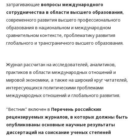
затрагивающие
вопросы международного
сотрудничества в области высшего образования
,
современного развития высшего профессионального
образования в национальном и международном
сравнительном контексте, проблематику развития
глобального и трансграничного высшего образования.
Журнал рассчитан на исследователей, аналитиков,
практиков в области международных отношений и
мировой экономики, а также на широкий круг читателей,
интересующихся политическими проблемами
международных отношений и глобального развития.
"Вестник" включен в
Перечень российских
рецензируемых журналов, в которых должны быть
опубликованы основные научные результаты
диссертаций на соискание ученых степеней