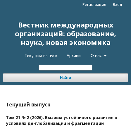
Регистрация
Вход
Вестник международных
организаций: образование,
наука, новая экономика
Текущий выпуск
Архивы
О нас
Найти
Текущий выпуск
Том 21 № 2 (2026): Вызовы устойчивого развития в
условиях де-глобализации и фрагментации