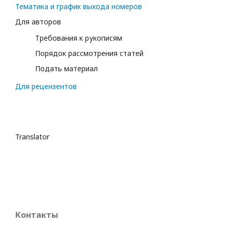
Тематика и график выхода номеров
Для авторов
Требования к рукописям
Порядок рассмотрения статей
Подать материал
Для рецензентов
Translator
Контакты