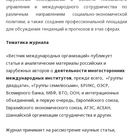
управления и международного сотрудничества по
различным направлениям социально-экономической
политики; а также создание профессиональной площадки
для обсуждения тенденций и прогнозов в этих сферах.
Тематика журнала
«Вестник международных организаций» публикует
статьи и аналитические материалы российских и
зарубежных авторов о
деятельности многосторонних
международных институтов
, прежде всего, «Группы
двадцати», «Группы семи/восьми», БРИКС, ОЭСР,
Всемирного банка, МВФ, ВТО, ООН, и интеграционных
объединений, в первую очередь, Европейского союза,
Евразийского экономического союза, АТЭС, АСЕАН,
Шанхайской организации сотрудничества и других.
Журнал принимает на рассмотрение научные статьи,