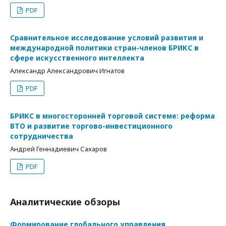
PDF
Сравнительное исследование условий развития и
международной политики стран-членов БРИКС в
сфере искусственного интеллекта
Александр Александрович Игнатов
PDF
БРИКС в многосторонней торговой системе: реформа
ВТО и развитие торгово-инвестиционного
сотрудничества
Андрей Геннадиевич Сахаров
PDF
Аналитические обзоры
Формирование глобального управления