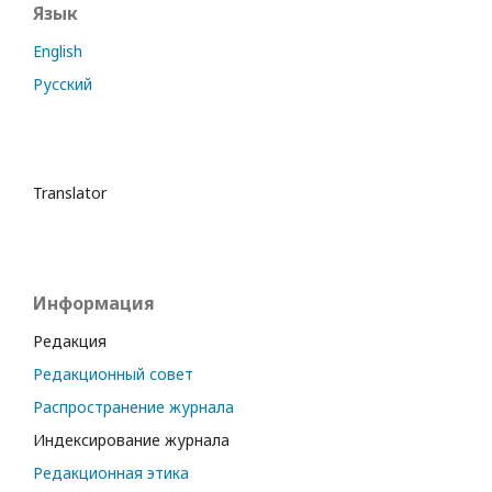
Язык
English
Русский
Translator
Информация
Редакция
Редакционный совет
Распространение журнала
Индексирование журнала
Редакционная этика