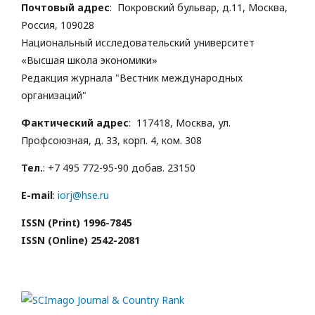
Почтовый адрес
: Покровский бульвар, д.11, Москва,
Россия, 109028
Национальный исследовательский университет
«Высшая школа экономики»
Редакция журнала "Вестник международных
организаций"
Фактический адрес
: 117418, Москва, ул.
Профсоюзная, д. 33, корп. 4, ком. 308
Тел.
: +7 495 772-95-90 добав. 23150
E-mail
:
iorj@hse.ru
ISSN (Print) 1996-7845
ISSN (Online) 2542-2081