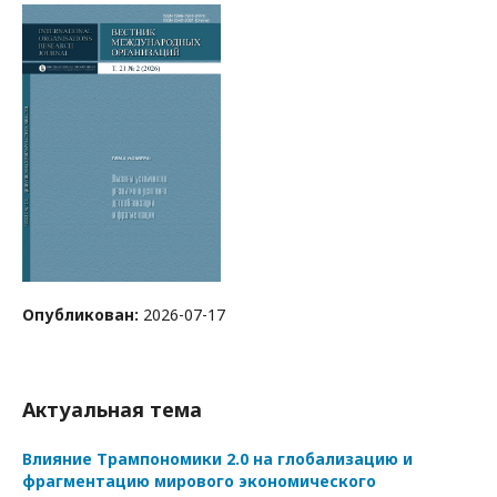
Опубликован:
2026-07-17
Актуальная тема
Влияние Трампономики 2.0 на глобализацию и
фрагментацию мирового экономического