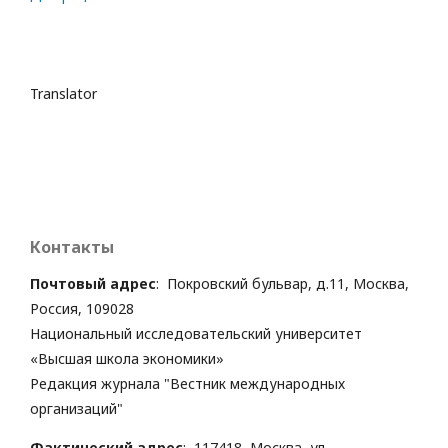
Translator
Контакты
Почтовый адрес
: Покровский бульвар, д.11, Москва,
Россия, 109028
Национальный исследовательский университет
«Высшая школа экономики»
Редакция журнала "Вестник международных
организаций"
Фактический адрес
: 117418, Москва, ул.