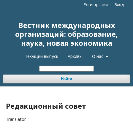
Регистрация
Вход
Вестник международных
организаций: образование,
наука, новая экономика
Текущий выпуск
Архивы
О нас
Найти
Редакционный совет
Translator