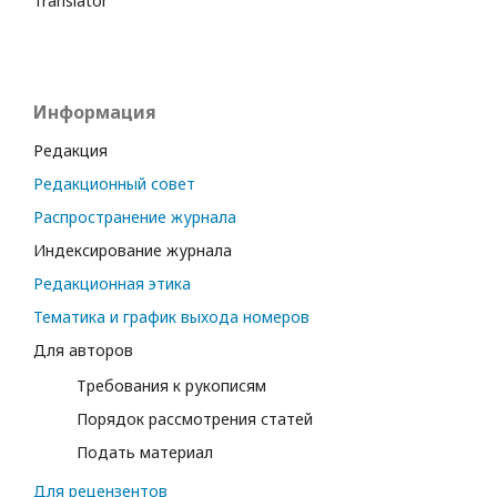
Translator
Информация
Редакция
Редакционный совет
Распространение журнала
Индексирование журнала
Редакционная этика
Тематика и график выхода номеров
Для авторов
Требования к рукописям
Порядок рассмотрения статей
Подать материал
Для рецензентов