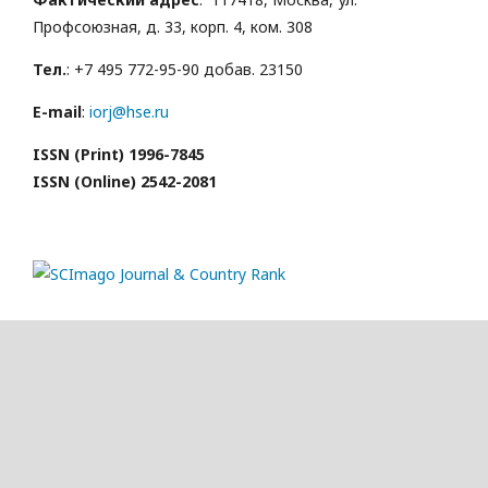
Профсоюзная, д. 33, корп. 4, ком. 308
Тел.
: +7 495 772-95-90 добав. 23150
E-mail
:
iorj@hse.ru
ISSN (Print) 1996-7845
ISSN (Online) 2542-2081