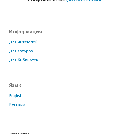
Информация
Для читателей
Для авторов
Для библиотек
Язык
English
Русский