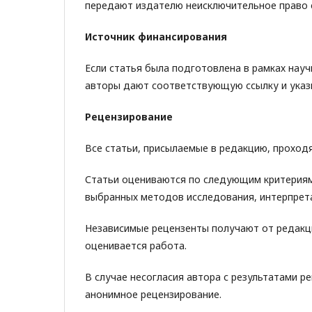
передают издателю неисключительное право 
Источник финансирования
Если статья была подготовлена в рамках нау
авторы дают соответствующую ссылку и указ
Рецензирование
Все статьи, присылаемые в редакцию, проход
Статьи оцениваются по следующим критериям:
выбранных методов исследования, интерпрета
Независимые рецензенты получают от редакци
оценивается работа.
В случае несогласия автора с результатами 
анонимное рецензирование.