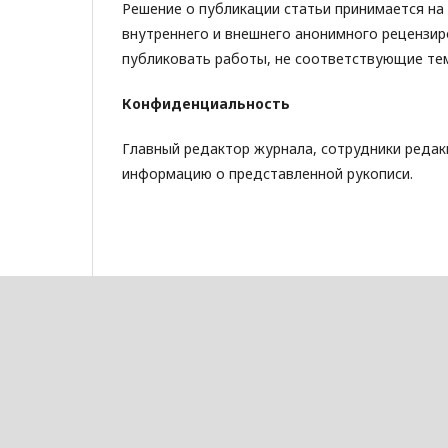
Решение о публикации статьи принимается на
внутреннего и внешнего анонимного рецензир
публиковать работы, не соответствующие те
Конфиденциальность
Главный редактор журнала, сотрудники редак
информацию о представленной рукописи.