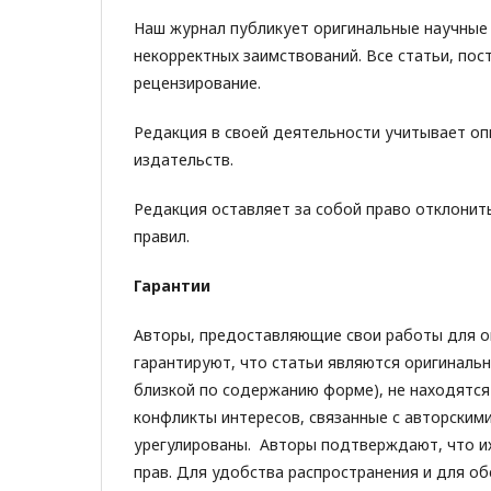
Наш журнал публикует оригинальные научные 
некорректных заимствований. Все статьи, по
рецензирование.
Редакция в своей деятельности учитывает о
издательств.
Редакция оставляет за собой право отклонит
правил.
Гарантии
Авторы, предоставляющие свои работы для о
гарантируют, что статьи являются оригинальн
близкой по содержанию форме), не находятся
конфликты интересов, связанные с авторским
урегулированы. Авторы подтверждают, что и
прав. Для удобства распространения и для о