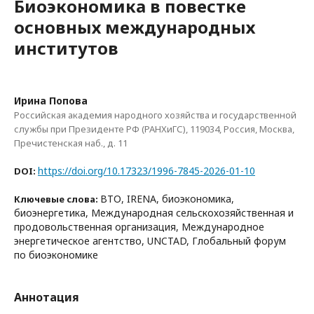
Биоэкономика в повестке
основных международных
институтов
Ирина Попова
Российская академия народного хозяйства и государственной
службы при Президенте РФ (РАНХиГС), 119034, Россия, Москва,
Пречистенская наб., д. 11
https://doi.org/10.17323/1996-7845-2026-01-10
DOI:
ВТО, IRENA, биоэкономика,
Ключевые слова:
биоэнергетика, Международная сельскохозяйственная и
продовольственная организация, Международное
энергетическое агентство, UNCTAD, Глобальный форум
по биоэкономике
Аннотация