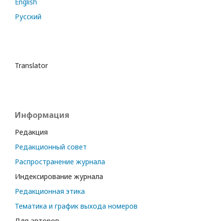
English
Русский
Translator
Информация
Редакция
Редакционный совет
Распространение журнала
Индексирование журнала
Редакционная этика
Тематика и график выхода номеров
Для авторов