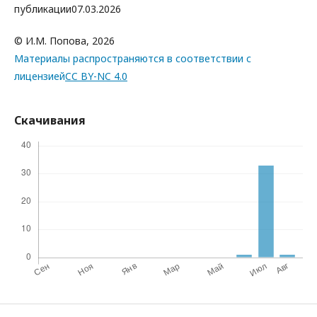
публикации07.03.2026
© И.М. Попова, 2026
Материалы распространяются в соответствии с
лицензией
CC BY-NC 4.0
Скачивания