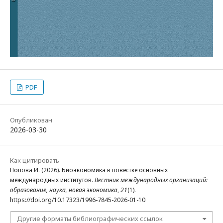
PDF
Опубликован
2026-03-30
Как цитировать
Попова И. (2026). Биоэкономика в повестке основных
международных институтов.
Вестник международных организаций:
образование, наука, новая экономика
,
21
(1).
https://doi.org/10.17323/1996-7845-2026-01-10
Другие форматы библиографических ссылок