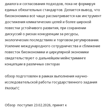
диалога и согласования подходов, пока не формируя
единых обязательных стандартов. Делается вывод, что
биоэкономика всё чаще рассматривается как инструмент
достижения климатических целей и более широкой
повестки устойчивого развития, при сохранении
дискуссий о рисках конкуренции за ресурсы,
экологических последствиях и торговом регулировании.
Усиление международного сотрудничества и сближение
повесток биоэкономики и циркулярной экономики
свидетельствуют о дальнейшем мейнстриминге
концепции в различных секторах
обзор подготовлен в рамках выполнения научно-
исследовательской работы государственного задания
РАНХиГС
Обзор поступил 23.02.2026, принят к