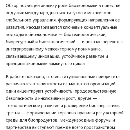
Обзор посвящен анализу роли биоэкономики в повестке
ведущих международных институтов и механизмов
глобального управления, формирующих направления её
развития. Рассматриваются ключевые концептуальные
подходы к биоэкономике — биотехнологический,
биоресурсный и биоэкологический — и показан переход к
интегрированному межсекторному пониманию,
связывающему инновации, устойчивое развитие и
принципы экономики замкнутого цикла.
В работе показано, что институциональные приоритеты
различаются в зависимости от мандатов организаций:
одни акцентируют устойчивость, продовольственную
безопасность и инклюзивный рост, другие —
технологическое развитие и расширение биоэнергетики,
третьи — формирование торговых правил и регуляторной
среды для биопродуктов. Международные форумы и
партнерства выступают прежде всего пространством