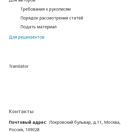
Требования к рукописям
Порядок рассмотрения статей
Подать материал
Для рецензентов
Translator
Контакты
Почтовый адрес
: Покровский бульвар, д.11, Москва,
Россия, 109028