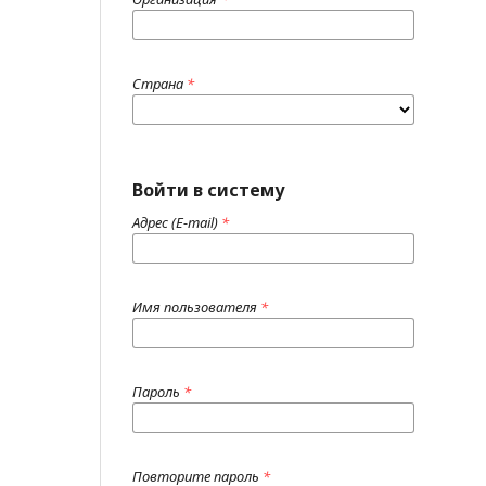
Страна
*
Войти в систему
Адрес (E-mail)
*
Имя пользователя
*
Пароль
*
Повторите пароль
*