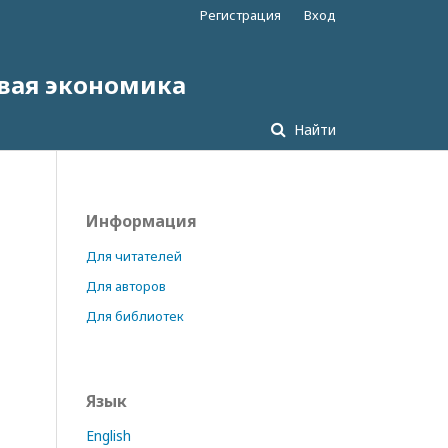
Регистрация
Вход
овая экономика
Найти
Информация
Для читателей
Для авторов
Для библиотек
Язык
English