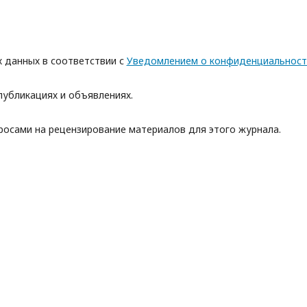
х данных в соответствии с
Уведомлением о конфиденциальност
публикациях и объявлениях.
просами на рецензирование материалов для этого журнала.