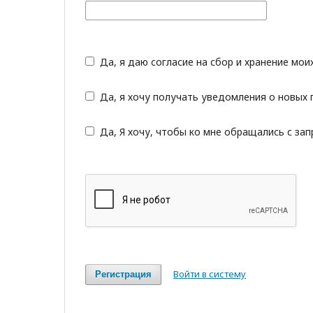
Да, я даю согласие на сбор и хранение мои
Да, я хочу получать уведомления о новых 
Да, Я хочу, чтобы ко мне обращались с за
Войти в систему
Регистрация