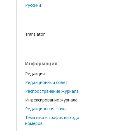
Русский
Translator
Информация
Редакция
Редакционный совет
Распространение журнала
Индексирование журнала
Редакционная этика
Тематика и график выхода
номеров