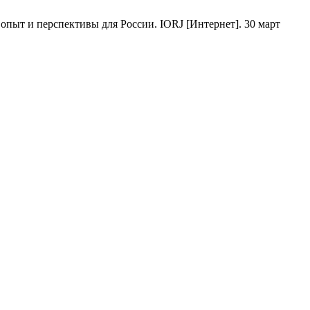
пыт и перспективы для России. IORJ [Интернет]. 30 март