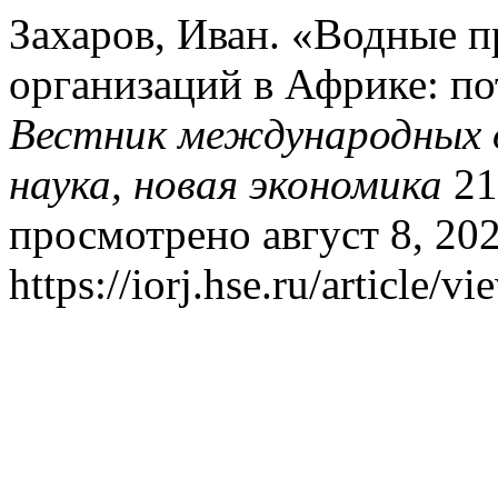
Захаров, Иван. «Водные 
организаций в Африке: по
Вестник международных о
наука, новая экономика
21,
просмотрено август 8, 202
https://iorj.hse.ru/article/v