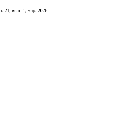
 т. 21, вып. 1, мар. 2026.