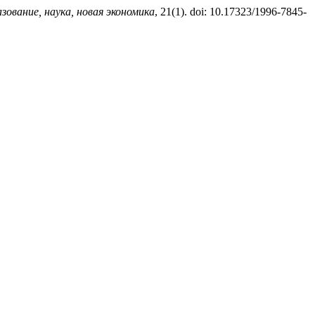
ование, наука, новая экономика
, 21(1). doi: 10.17323/1996-7845-