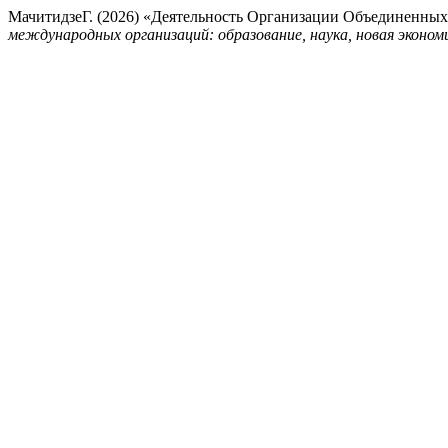
МачитидзеГ. (2026) «Деятельность Организации Объединенных
международных организаций: образование, наука, новая эконом