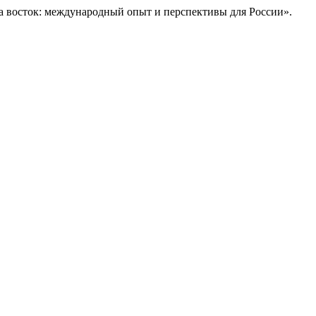
на восток: международный опыт и перспективы для России».