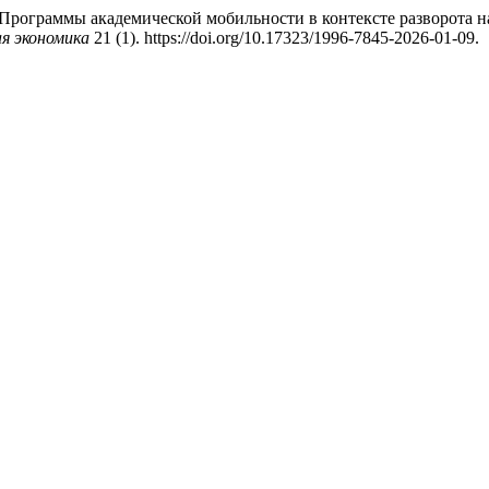
«Программы академической мобильности в контексте разворота 
я экономика
21 (1). https://doi.org/10.17323/1996-7845-2026-01-09.