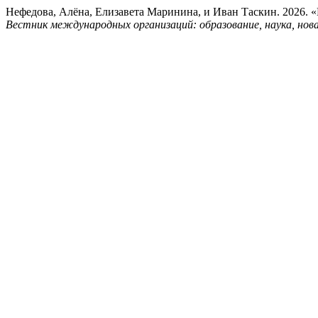
Нефедова, Алёна, Елизавета Маринина, и Иван Таскин. 2026. 
Вестник международных организаций: образование, наука, нова