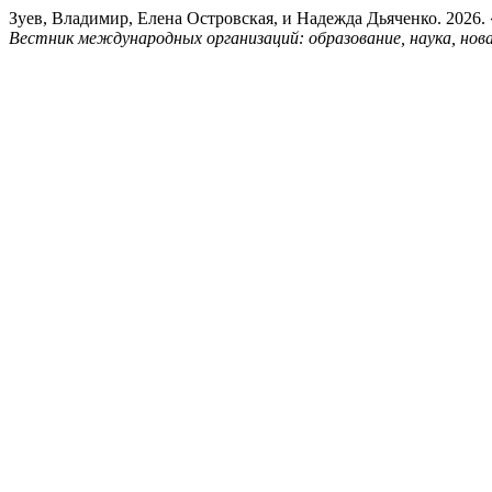
Зуев, Владимир, Елена Островская, и Надежда Дьяченко. 202
Вестник международных организаций: образование, наука, нова