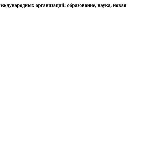
еждународных организаций: образование, наука, новая