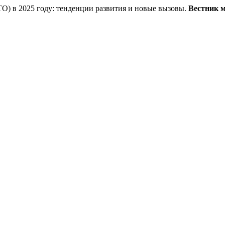
О) в 2025 году: тенденции развития и новые вызовы.
Вестник м