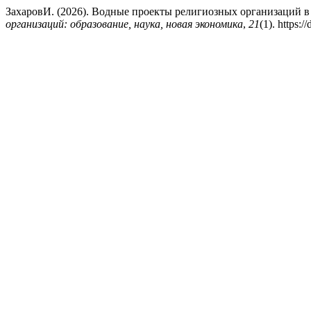
ЗахаровИ. (2026). Водные проекты религиозных организаций в
организаций: образование, наука, новая экономика
,
21
(1). https: