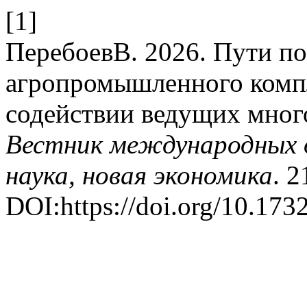
[1]
ПеребоевВ. 2026. Пути п
агропромышленного комп
содействии ведущих мног
Вестник международных о
наука, новая экономика
. 2
DOI:https://doi.org/10.17